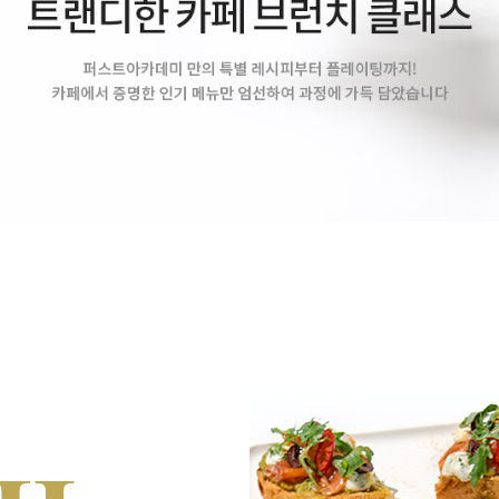
채용정보등록 (기업)