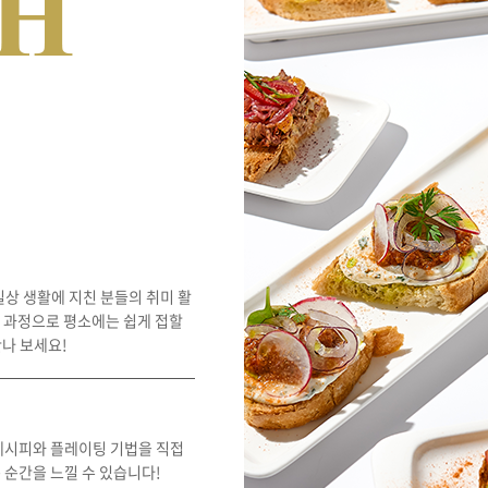
일상 생활에 지친 분들의 취미 활
한 과정으로 평소에는 쉽게 접할
만나 보세요!
 레시피와 플레이팅 기법을 직접
 순간을 느낄 수 있습니다!