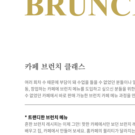
카페 브런치 클래스
여러 회차 수 때문에 부담이 돼 수업을 들을 수 없었던 분들이나 
동, 창업하는 카페에 브런치 메뉴를 도입하고 싶으신 분들을 위
수 없었던 카페에서 바로 판매 가능한 브런치 카페 메뉴 과정을 
* 트랜디한 브런치 메뉴
흔한 브런치 레시피는 이제 그만! 핫한 카페에서만 보던 브런치
배우고 집, 카페에서 만들어 보세요. 홈카페의 퀄리티가 달라지는