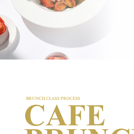
BRUNCH CLASS PROCESS